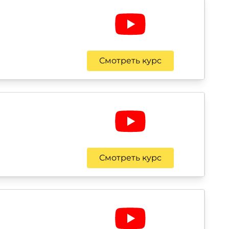
Смотреть курс
Смотреть курс