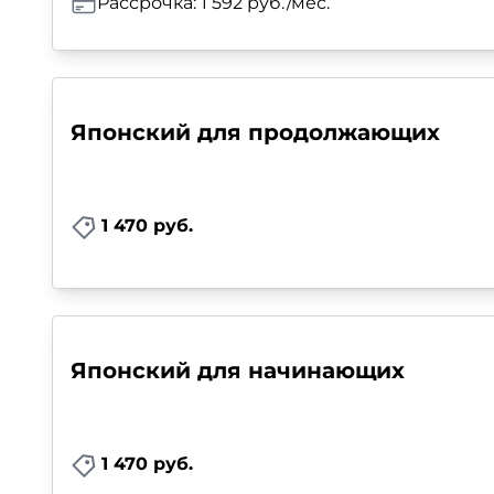
Рассрочка: 1 592 руб./мес.
Японский для продолжающих
1 470 руб.
Японский для начинающих
1 470 руб.