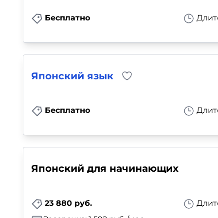
Бесплатно
Длит
Японский язык
Бесплатно
Длит
Японский для начинающих
23 880 руб.
Длит