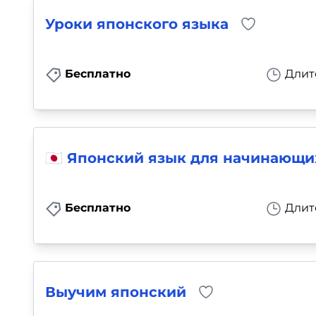
Уроки японского языка
Бесплатно
Длит
🇯🇵 Японский язык для начинающи
Бесплатно
Длит
Выучим японский