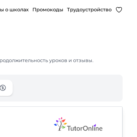
ы о школах
Промокоды
Трудоустройство
продолжительность уроков и отзывы.