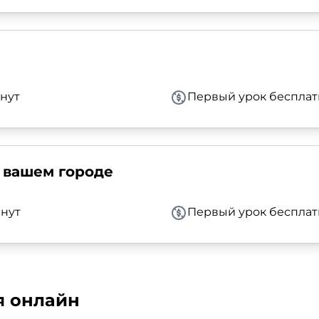
нут
Первый урок бесплат
 вашем городе
нут
Первый урок бесплат
я онлайн