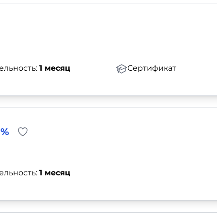
ельность:
1 месяц
Сертификат
0%
ельность:
1 месяц