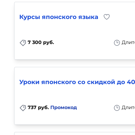
Курсы японского языка
7 300 руб.
Длит
Уроки японского со скидкой до 4
737 руб.
Промокод
Длит