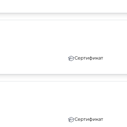
Сертификат
Сертификат