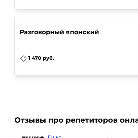
Разговорный японский
1 470 руб.
Отзывы про репетиторов онл
Ешко