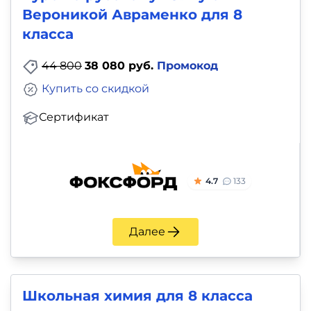
Вероникой Авраменко для 8
класса
44 800
38 080 руб.
Промокод
Купить со скидкой
Сертификат
4.7
133
Далее
Школьная химия для 8 класса