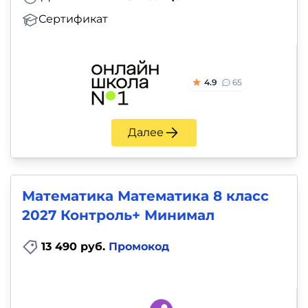
Сертификат
4.9
65
Далее
Математика Математика 8 класс
2027 Контроль+ Минимал
13 490 руб.
Промокод