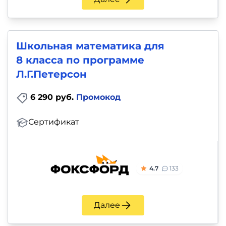
Школьная математика для
8 класса по программе
Л.Г.Петерсон
6 290 руб.
Промокод
Сертификат
4.7
133
Далее