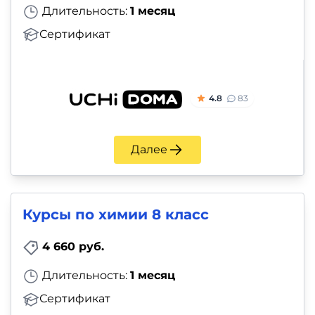
Длительность:
1 месяц
Сертификат
4.8
83
Далее
Курсы по химии 8 класс
4 660 руб.
Длительность:
1 месяц
Сертификат