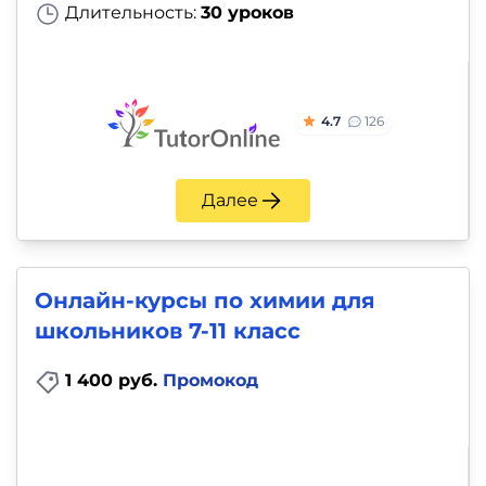
Длительность:
30 уроков
4.7
126
Далее
Онлайн-курсы по химии для
школьников 7-11 класс
1 400 руб.
Промокод