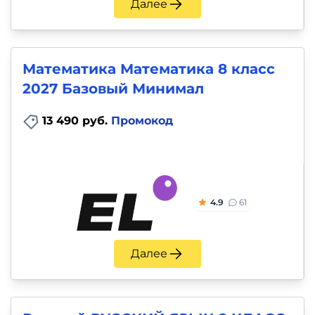
Далее
Математика Математика 8 класс
2027 Базовый Минимал
13 490 руб.
Промокод
4.9
61
Далее