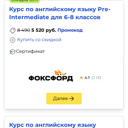
Курс по английскому языку Pre-
Intermediate для 6-8 классов
8 490
5 520 руб.
Промокод
Купить со скидкой
Сертификат
4.7
133
Далее
Курс по английскому языку