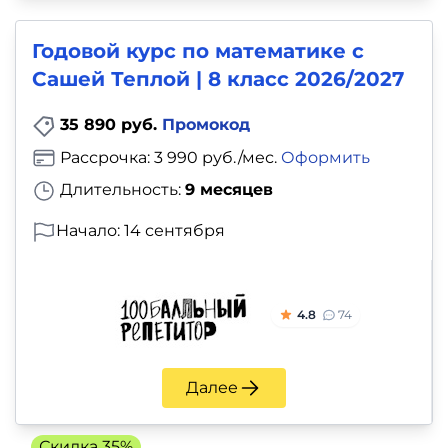
Годовой курс по математике с
Сашей Теплой | 8 класс 2026/2027
35 890 руб.
Промокод
Рассрочка: 3 990 руб./мес.
Оформить
Длительность:
9 месяцев
Начало: 14 сентября
4.8
74
Далее
Скидка 35%