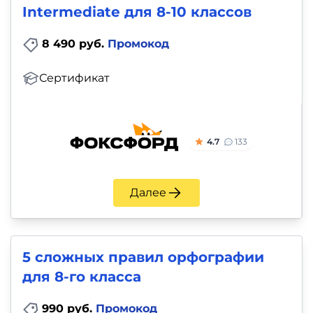
Intermediate для 8-10 классов
8 490 руб.
Промокод
Сертификат
4.7
133
Далее
5 сложных правил орфографии
для 8-го класса
990 руб.
Промокод