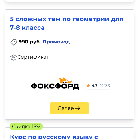
5 сложных тем по геометрии для
7-8 класса
990 руб.
Промокод
Сертификат
4.7
133
Далее
Скидка 15%
Курс по русскому языку с