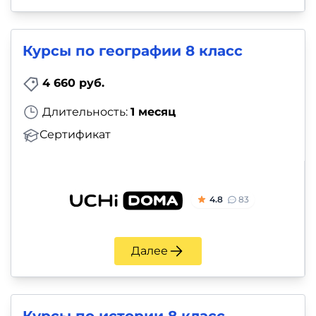
Курсы по географии 8 класс
4 660 руб.
Длительность:
1 месяц
Сертификат
4.8
83
Далее