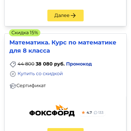
Далее
Скидка 15%
Математика. Курс по математике
для 8 класса
44 800
38 080 руб.
Промокод
Купить со скидкой
Сертификат
4.7
133