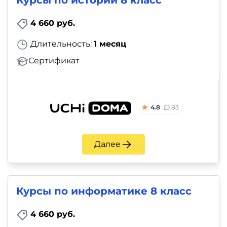
Курсы по истории 8 класс
4 660 руб.
Длительность:
1 месяц
Сертификат
4.8
83
Далее
Курсы по информатике 8 класс
4 660 руб.