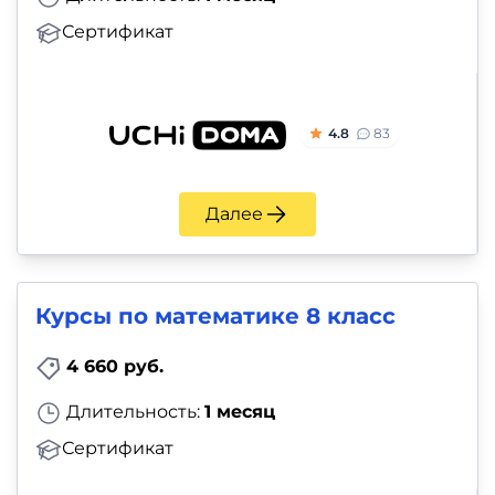
Сертификат
4.8
83
Далее
Курсы по математике 8 класс
4 660 руб.
Длительность:
1 месяц
Сертификат