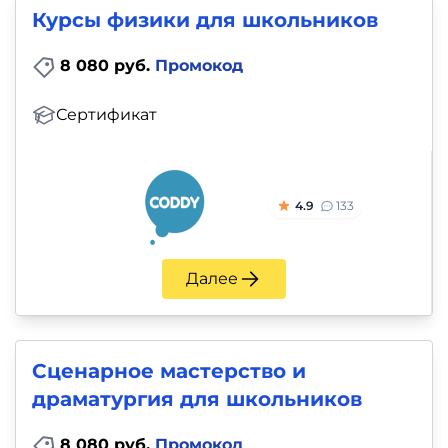
Курсы физики для школьников
8 080 руб.
Промокод
Сертификат
4.9
133
Далее
Сценарное мастерство и
драматургия для школьников
8 080 руб.
Промокод