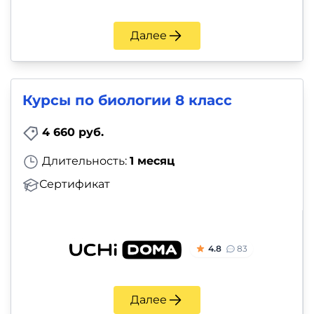
Далее
Курсы по биологии 8 класс
4 660 руб.
Длительность:
1 месяц
Сертификат
4.8
83
Далее