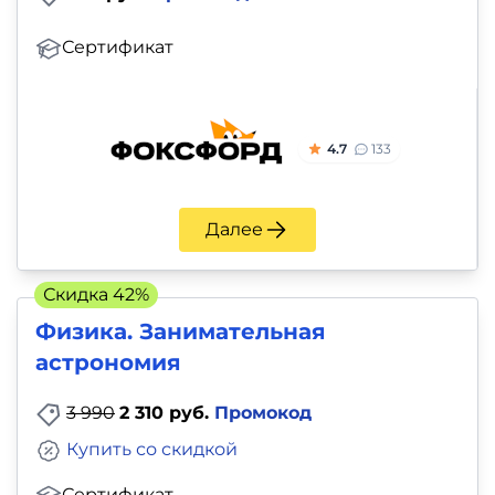
Сертификат
4.7
133
Далее
Скидка 42%
Физика. Занимательная
астрономия
3 990
2 310 руб.
Промокод
Купить со скидкой
Сертификат