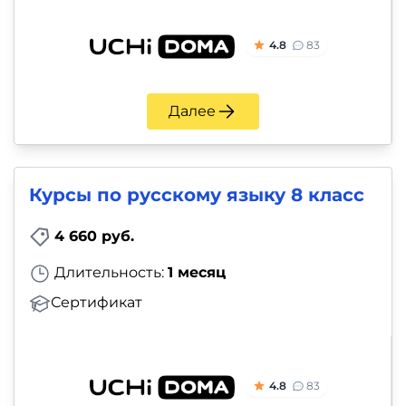
4.8
83
Далее
Курсы по русскому языку 8 класс
4 660 руб.
Длительность:
1 месяц
Сертификат
4.8
83