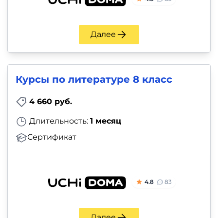
Далее
Курсы по литературе 8 класс
4 660 руб.
Длительность:
1 месяц
Сертификат
4.8
83
Далее