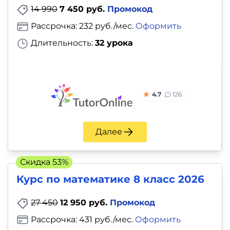
14 990
7 450 руб.
Промокод
Рассрочка: 232 руб./мес.
Оформить
Длительность:
32 урока
4.7
126
Далее
Скидка 53%
Курс по математике 8 класс 2026
27 450
12 950 руб.
Промокод
Рассрочка: 431 руб./мес.
Оформить