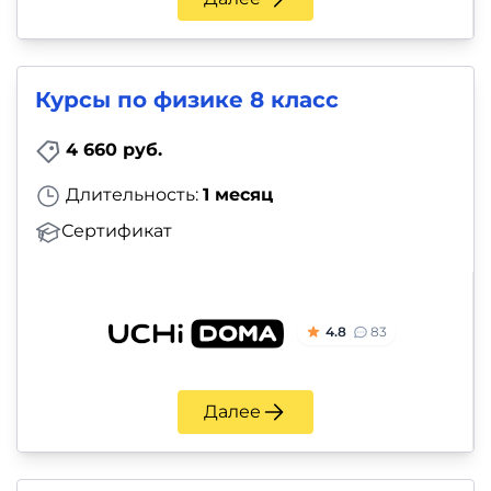
Курсы по физике 8 класс
4 660 руб.
Длительность:
1 месяц
Сертификат
4.8
83
Далее