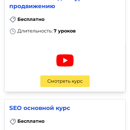
продвижению
Бесплатно
Длительность:
7 уроков
Смотреть курс
SEO основной курс
Бесплатно