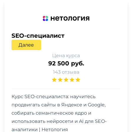
SEO-специалист
Далее
Цена курса
92 500 руб.
143 отзыва
Курс SEO-специалиста: научитесь
продвигать сайты в Яндексе и Google,
собирать семантическое ядро и
использовать нейросети и AI для SEO-
аналитики | Нетология