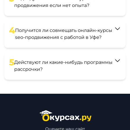
продвижения если нет опыта?
4
Получится ли совмещать онлайн-курсы
seo-продвижения с работой в Уфе?
5
Действуют ли какие-нибудь программы
рассрочки?
Оцените наш сайт