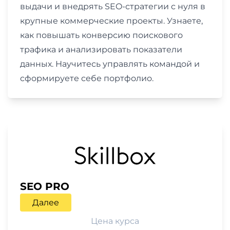
выдачи и внедрять SEO-стратегии с нуля в
крупные коммерческие проекты. Узнаете,
как повышать конверсию поискового
трафика и анализировать показатели
данных. Научитесь управлять командой и
сформируете себе портфолио.
SEO PRO
Далее
Цена курса