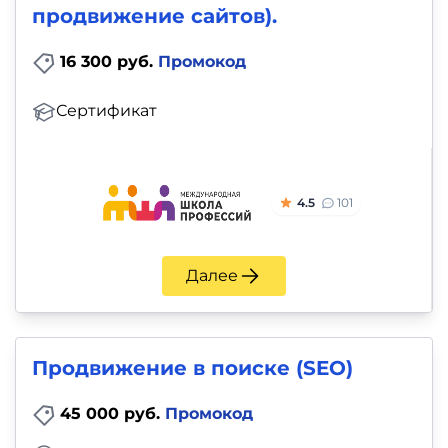
продвижение сайтов).
16 300 руб.
Промокод
Сертификат
4.5
101
Далее
Продвижение в поиске (SEO)
45 000 руб.
Промокод