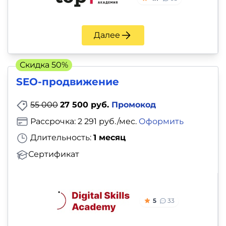
Далее
Скидка 50%
SEO-продвижение
55 000
27 500 руб.
Промокод
Рассрочка: 2 291 руб./мес.
Оформить
Длительность:
1 месяц
Сертификат
5
33