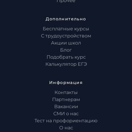
Прочее
Дополнительно
Бесплатные курсы
С трудоустройством
Акции школ
Блог
Подобрать курс
Калькулятор ЕГЭ
Информация
Контакты
Партнерам
Вакансии
СМИ о нас
Тест на профориентацию
О нас