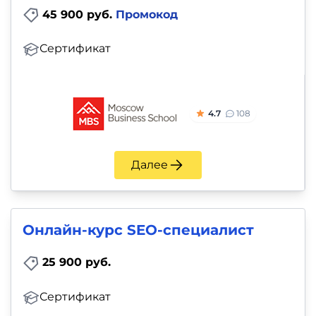
45 900 руб.
Промокод
Сертификат
4.7
108
Далее
Онлайн-курс SEO-специалист
25 900 руб.
Сертификат