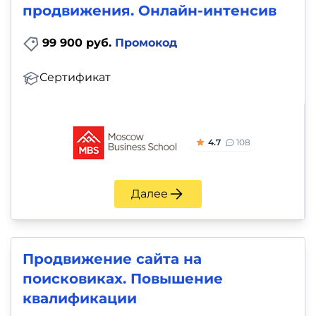
продвижения. Онлайн-интенсив
99 900 руб.
Промокод
Сертификат
4.7
108
Далее
Продвижение сайта на
поисковиках. Повышение
квалификации