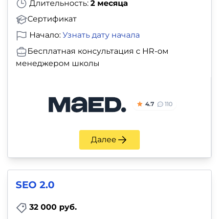
Длительность:
2 месяца
Сертификат
Начало:
Узнать дату начала
Бесплатная консультация с HR-ом
менеджером школы
4.7
110
Далее
SEO 2.0
32 000 руб.