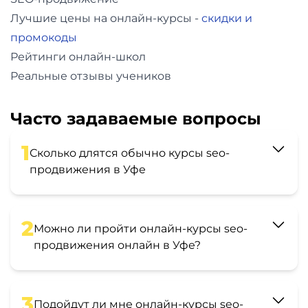
Лучшие цены на онлайн-курсы -
скидки и
промокоды
Рейтинги онлайн-школ
Реальные отзывы учеников
Часто задаваемые вопросы
1
Сколько длятся обычно курсы seo-
продвижения в Уфе
2
Можно ли пройти онлайн-курсы seo-
продвижения онлайн в Уфе?
3
Подойдут ли мне онлайн-курсы seo-