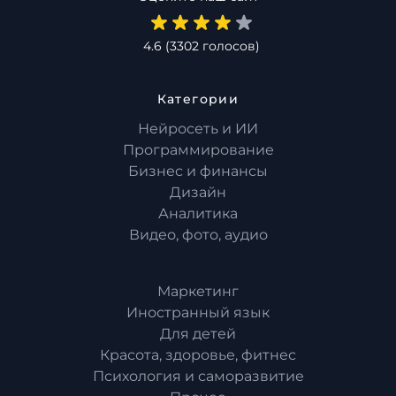
4.6
(
3302
голосов)
Категории
Нейросеть и ИИ
Программирование
Бизнес и финансы
Дизайн
Аналитика
Видео, фото, аудио
Маркетинг
Иностранный язык
Для детей
Красота, здоровье, фитнес
Психология и саморазвитие