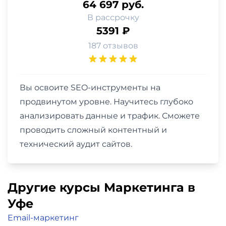
64 697 руб.
В рассрочку
5391 ₽
187 отзывов
Вы освоите SEO-инструменты на
продвинутом уровне. Научитесь глубоко
анализировать данные и трафик. Сможете
проводить сложный контентный и
технический аудит сайтов.
Другие курсы Маркетинга в
Уфе
Email-маркетинг