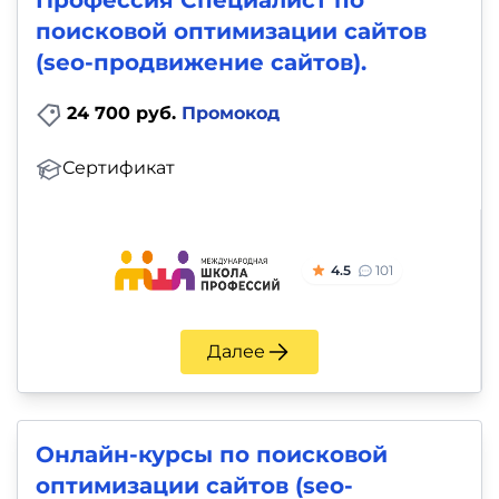
Профессия Специалист по
поисковой оптимизации сайтов
(seo-продвижение сайтов).
24 700 руб.
Промокод
Сертификат
4.5
101
Далее
Онлайн-курсы по поисковой
оптимизации сайтов (seo-