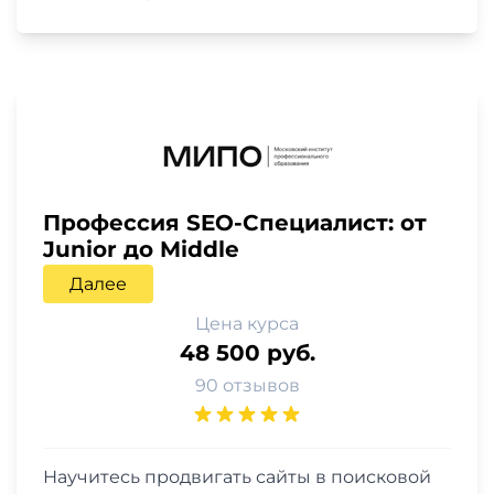
Профессия SEO-Специалист: от
Junior до Middle
Далее
Цена курса
48 500 руб.
90 отзывов
Научитесь продвигать сайты в поисковой